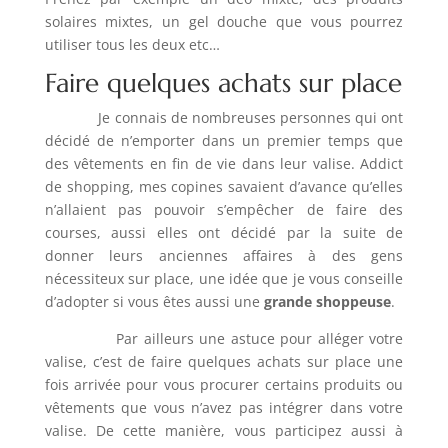
solaires mixtes, un gel douche que vous pourrez
utiliser tous les deux etc…
Faire quelques achats sur place
Je connais de nombreuses personnes qui ont
décidé de n’emporter dans un premier temps que
des vêtements en fin de vie dans leur valise. Addict
de shopping, mes copines savaient d’avance qu’elles
n’allaient pas pouvoir s’empêcher de faire des
courses, aussi elles ont décidé par la suite de
donner leurs anciennes affaires à des gens
nécessiteux sur place, une idée que je vous conseille
d’adopter si vous êtes aussi une
grande shoppeuse
.
Par ailleurs une astuce pour alléger votre
valise, c’est de faire quelques achats sur place une
fois arrivée pour vous procurer certains produits ou
vêtements que vous n’avez pas intégrer dans votre
valise. De cette manière, vous participez aussi à