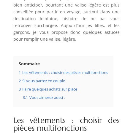
bien anticiper, pourtant une valise légère est plus
conseillée pour partir en voyage, surtout dans une
destination lointaine, histoire de ne pas vous
retrouver surchargée. Aujourd’hui les filles, et les
garçons, je vous propose donc quelques astuces
pour remplir une valise, légère.
Sommaire
1
Les vêtements : choisir des pièces multifonctions
2
Si vous partez en couple
3
Faire quelques achats sur place
3.1
Vous aimerez aussi :
Les vêtements : choisir des
pièces multifonctions