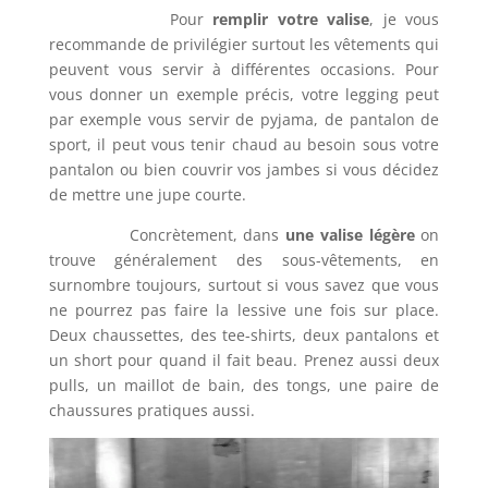
Pour
remplir votre valise
, je vous
recommande de privilégier surtout les vêtements qui
peuvent vous servir à différentes occasions. Pour
vous donner un exemple précis, votre legging peut
par exemple vous servir de pyjama, de pantalon de
sport, il peut vous tenir chaud au besoin sous votre
pantalon ou bien couvrir vos jambes si vous décidez
de mettre une jupe courte.
Concrètement, dans
une valise légère
on
trouve généralement des sous-vêtements, en
surnombre toujours, surtout si vous savez que vous
ne pourrez pas faire la lessive une fois sur place.
Deux chaussettes, des tee-shirts, deux pantalons et
un short pour quand il fait beau. Prenez aussi deux
pulls, un maillot de bain, des tongs, une paire de
chaussures pratiques aussi.
Lecteur
vidéo