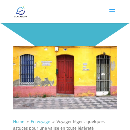
Home
En voyage
Voyager léger : quelques
9
9
astuces pour une valise en toute légèreté