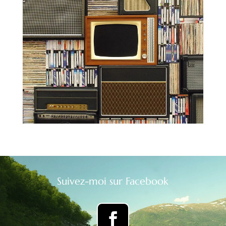
Suivez-moi sur Facebook