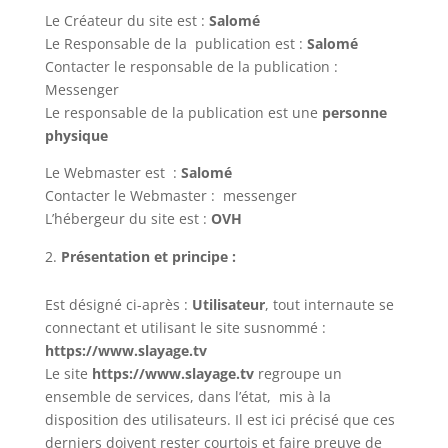
Le Créateur du site est :
Salomé
Le Responsable de la publication est :
Salomé
Contacter le responsable de la publication :
Messenger
Le responsable de la publication est une
personne
physique
Le Webmaster est :
Salomé
Contacter le Webmaster : messenger
L’hébergeur du site est :
OVH
Présentation et principe :
Est désigné ci-après :
Utilisateur
, tout internaute se
connectant et utilisant le site susnommé :
https://www.slayage.tv
Le site
https://www.
slayage.tv
regroupe un
ensemble de services, dans l’état, mis à la
disposition des utilisateurs. Il est ici précisé que ces
derniers doivent rester courtois et faire preuve de