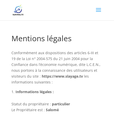
Mentions légales
Conformément aux dispositions des articles 6-III et
19 de la Loi n° 2004-575 du 21 juin 2004 pour la
Confiance dans l’économie numérique, dite L.C.E.N.,
nous portons à la connaissance des utilisateurs et
visiteurs du site :
https://www.
slayage.tv
les
informations suivantes :
Informations légales :
Statut du propriétaire :
particulier
Le Propriétaire est :
Salomé