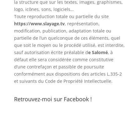
la structure que sur les textes, images, graphismes,
logo, icônes, sons, logiciels…
Toute reproduction totale ou partielle du site
https://www.slayage.tv
, représentation,
modification, publication, adaptation totale ou
partielle de l’un quelconque de ces éléments, quel
que soit le moyen ou le procédé utilisé, est interdite,
sauf autorisation écrite préalable d
e Salomé
, à
défaut elle sera considérée comme constitutive
d’une contrefaçon et passible de poursuite
conformément aux dispositions des articles L.335-2
et suivants du Code de Propriété Intellectuelle.
Retrouvez-moi sur Facebook !