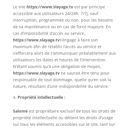
Le site
https://www.slayage.tv
est par principe
accessible aux utilisateurs 24/24h, 7/7j, sauf
interruption, programmée ou non, pour les besoins
de sa maintenance ou en cas de force majeure. En
cas d’impossibilité d’accès au service,
https://www.
slayage.tv
s’engage à faire son
maximum afin de rétablir l’accès au service et
s’efforcera alors de communiquer préalablement aux
utilisateurs les dates et heures de l’intervention.
N’étant soumis qu’à une obligation de moyen,
https://www.
slayage.tv
ne saurait être tenu pour
responsable de tout dommage, quelle qu’en soit la
nature, résultant d’une indisponibilité du service.
Propriété intellectuelle :
Salomé
est propriétaire exclusif de tous les droits de
propriété intellectuelle ou détient les droits d’usage
sur tous les éléments accessibles sur le site, tant sur