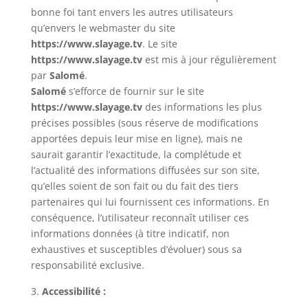
bonne foi tant envers les autres utilisateurs
qu’envers le webmaster du site
https://www.slayage.tv
. Le site
https://www.
slayage.tv
est mis à jour régulièrement
par
Salomé
.
Salomé
s’efforce de fournir sur le site
https://www.slayage.tv
des informations les plus
précises possibles (sous réserve de modifications
apportées depuis leur mise en ligne), mais ne
saurait garantir l’exactitude, la complétude et
l’actualité des informations diffusées sur son site,
qu’elles soient de son fait ou du fait des tiers
partenaires qui lui fournissent ces informations. En
conséquence, l’utilisateur reconnaît utiliser ces
informations données (à titre indicatif, non
exhaustives et susceptibles d’évoluer) sous sa
responsabilité exclusive.
Accessibilité :