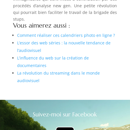
procédés d’analyse new gen. Une petite révolution
qui pourrait bien faciliter le travail de la brigade des
stups.
Vous aimerez aussi :
Comment réaliser ces calendriers photo en ligne ?
L’essor des web séries : la nouvelle tendance de
l’audiovisuel
L’influence du web sur la création de
documentaires
La révolution du streaming dans le monde
audiovisuel
Suivez-moi sur Facebook