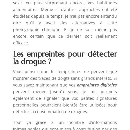
sexe, ou plus surprenant encore, vos habitudes
alimentaires. Même si d’autres approches ont été
étudiées depuis le temps, je n’ai pas encore entendu
dire qu’il y avait des alternatives à cette
photographie chimique. Et je ne suis même pas
encore certain que ce dernier soit réellement
efficace.
Les empreintes pour détecter
la drogue ?
Vous pensez que les empreintes ne peuvent que
montrer des traces de doigts sans grands intérêts. Si
vous savez maintenant que vos
empreintes digitales
peuvent mener jusqu’à vous, je me permets
également de signaler que vos petites signatures
personnelles pourraient bientôt être utilisées pour
détecter la consommation de drogues.
Tout ça grâce à un nombre d’informations
inimaginables qui sont mises à contribution par des