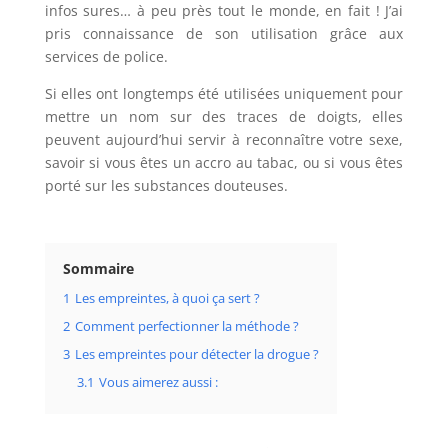
infos sures… à peu près tout le monde, en fait ! J’ai
pris connaissance de son utilisation grâce aux
services de police.
Si elles ont longtemps été utilisées uniquement pour
mettre un nom sur des traces de doigts, elles
peuvent aujourd’hui servir à reconnaître votre sexe,
savoir si vous êtes un accro au tabac, ou si vous êtes
porté sur les substances douteuses.
Sommaire
1
Les empreintes, à quoi ça sert ?
2
Comment perfectionner la méthode ?
3
Les empreintes pour détecter la drogue ?
3.1
Vous aimerez aussi :