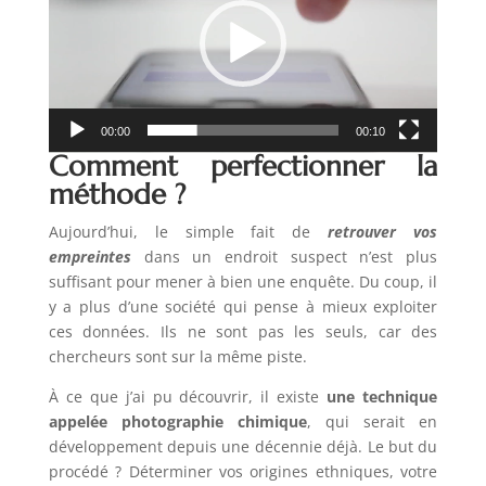
00:00
00:10
Comment perfectionner la
méthode ?
Aujourd’hui, le simple fait de
retrouver vos
empreintes
dans un endroit suspect n’est plus
suffisant pour mener à bien une enquête. Du coup, il
y a plus d’une société qui pense à mieux exploiter
ces données. Ils ne sont pas les seuls, car des
chercheurs sont sur la même piste.
À ce que j’ai pu découvrir, il existe
une technique
appelée photographie chimique
, qui serait en
développement depuis une décennie déjà. Le but du
procédé ? Déterminer vos origines ethniques, votre