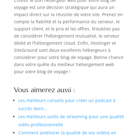
Choisir le bon hébergeur web pour votre blog de
voyage est une décision stratégique qui aura un
impact direct sur la réussite de votre site. Prenez en
compte la fiabilité et la performance du serveur, le
support client, et le prix et les offres. N’oubliez pas
de considérer l’hébergement mutualisé, le serveur
dédié et l’hébergement cloud. Enfin, Hostinger et
SiteGround sont deux excellents hébergeurs à
considérer pour votre blog de voyage. Bonne chance
dans votre quête du meilleur hébergement web
pour votre blog de voyage !
Vous aimerez aussi :
Les meilleurs conseils pour créer un podcast à
succès dans…
Les meilleurs outils de streaming pour une qualité
vidéo professionnelle
Comment améliorer la qualité de vos vidéos en