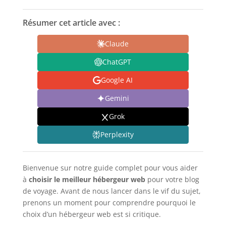
Résumer cet article avec :
Claude
ChatGPT
Google AI
Gemini
Grok
Perplexity
Bienvenue sur notre guide complet pour vous aider
à
choisir le meilleur hébergeur web
pour votre blog
de voyage. Avant de nous lancer dans le vif du sujet,
prenons un moment pour comprendre pourquoi le
choix d’un hébergeur web est si critique.