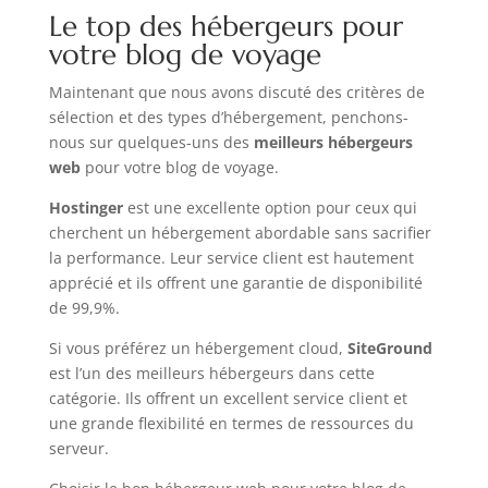
Le top des hébergeurs pour
votre blog de voyage
Maintenant que nous avons discuté des critères de
sélection et des types d’hébergement, penchons-
nous sur quelques-uns des
meilleurs hébergeurs
web
pour votre blog de voyage.
Hostinger
est une excellente option pour ceux qui
cherchent un hébergement abordable sans sacrifier
la performance. Leur service client est hautement
apprécié et ils offrent une garantie de disponibilité
de 99,9%.
Si vous préférez un hébergement cloud,
SiteGround
est l’un des meilleurs hébergeurs dans cette
catégorie. Ils offrent un excellent service client et
une grande flexibilité en termes de ressources du
serveur.