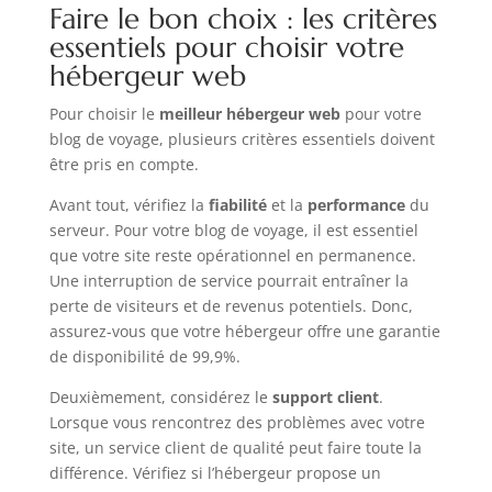
Faire le bon choix : les critères
essentiels pour choisir votre
hébergeur web
Pour choisir le
meilleur hébergeur web
pour votre
blog de voyage, plusieurs critères essentiels doivent
être pris en compte.
Avant tout, vérifiez la
fiabilité
et la
performance
du
serveur. Pour votre blog de voyage, il est essentiel
que votre site reste opérationnel en permanence.
Une interruption de service pourrait entraîner la
perte de visiteurs et de revenus potentiels. Donc,
assurez-vous que votre hébergeur offre une garantie
de disponibilité de 99,9%.
Deuxièmement, considérez le
support client
.
Lorsque vous rencontrez des problèmes avec votre
site, un service client de qualité peut faire toute la
différence. Vérifiez si l’hébergeur propose un