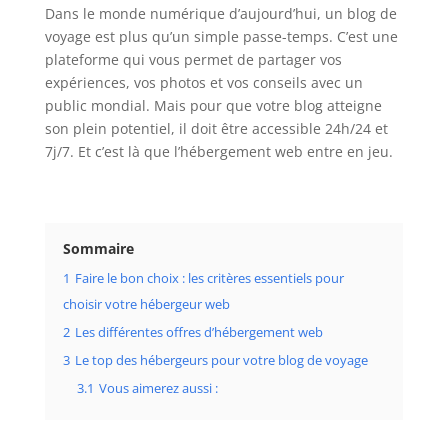
Dans le monde numérique d’aujourd’hui, un blog de
voyage est plus qu’un simple passe-temps. C’est une
plateforme qui vous permet de partager vos
expériences, vos photos et vos conseils avec un
public mondial. Mais pour que votre blog atteigne
son plein potentiel, il doit être accessible 24h/24 et
7j/7. Et c’est là que l’hébergement web entre en jeu.
Sommaire
1
Faire le bon choix : les critères essentiels pour
choisir votre hébergeur web
2
Les différentes offres d’hébergement web
3
Le top des hébergeurs pour votre blog de voyage
3.1
Vous aimerez aussi :