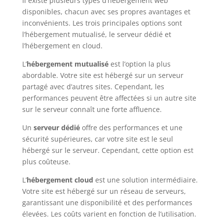
Il existe plusieurs types d’hébergement web
disponibles, chacun avec ses propres avantages et
inconvénients. Les trois principales options sont
l’hébergement mutualisé, le serveur dédié et
l’hébergement en cloud.
L’
hébergement mutualisé
est l’option la plus
abordable. Votre site est hébergé sur un serveur
partagé avec d’autres sites. Cependant, les
performances peuvent être affectées si un autre site
sur le serveur connaît une forte affluence.
Un
serveur dédié
offre des performances et une
sécurité supérieures, car votre site est le seul
hébergé sur le serveur. Cependant, cette option est
plus coûteuse.
L’
hébergement cloud
est une solution intermédiaire.
Votre site est hébergé sur un réseau de serveurs,
garantissant une disponibilité et des performances
élevées. Les coûts varient en fonction de l’utilisation.